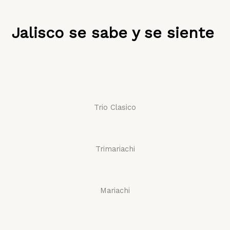
Jalisco se sabe y se siente
Trio Clasico
Trimariachi
Mariachi