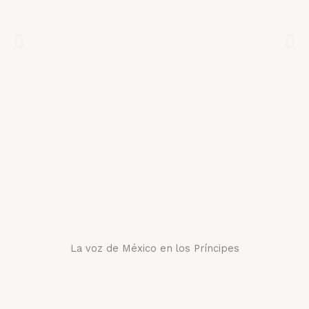
La voz de México en los Príncipes