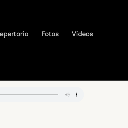
epertorio
Fotos
Videos