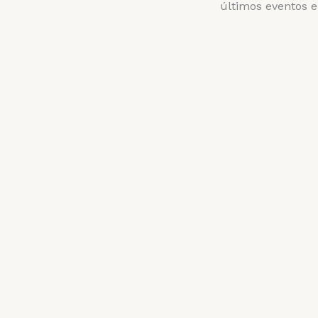
últimos eventos e