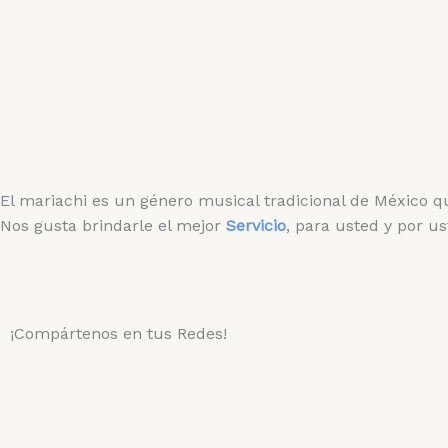
El mariachi es un género musical tradicional de México q
Nos gusta brindarle el mejor
Servicio
, para usted y por us
¡Compártenos en tus Redes!