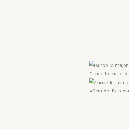
Dando lo mejor de
Afinando, listo pa