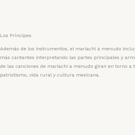
Los Príncipes
Además de los instrumentos, el mariachi a menudo inclu
más cantantes interpretando las partes principales y arm
de las canciones de mariachi a menudo giran en torno a
patriotismo, vida rural y cultura mexicana.