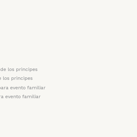
 los principes
ra evento familiar