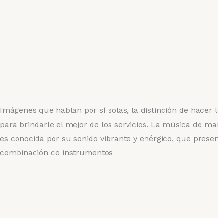
Imágenes que hablan por sí solas, la distinción de hacer 
para brindarle el mejor de los servicios. La música de mar
es conocida por su sonido vibrante y enérgico, que prese
combinación de instrumentos