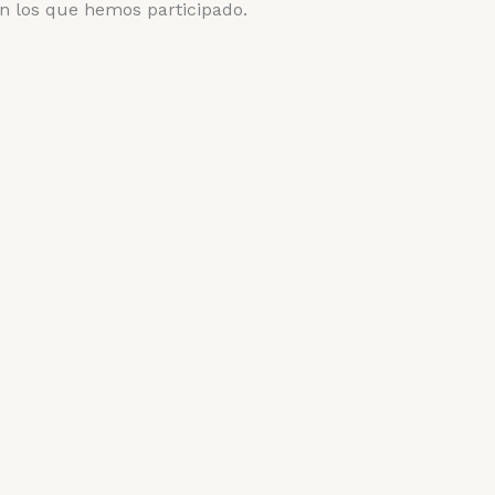
n los que hemos participado.