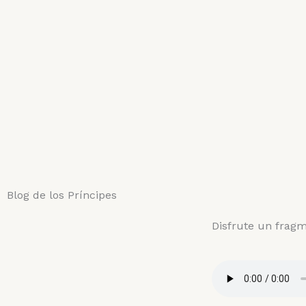
Blog de los Príncipes
Disfrute un frag