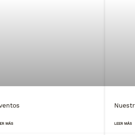
ventos
Nuestr
EER MÁS
LEER MÁS