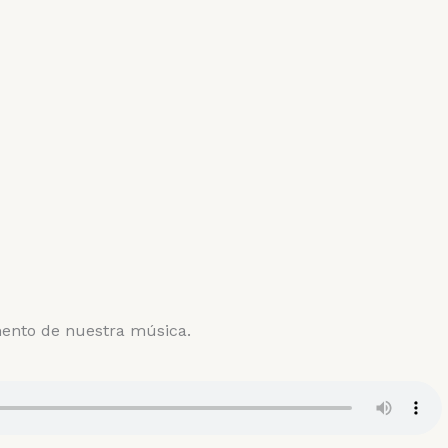
mento de nuestra música.