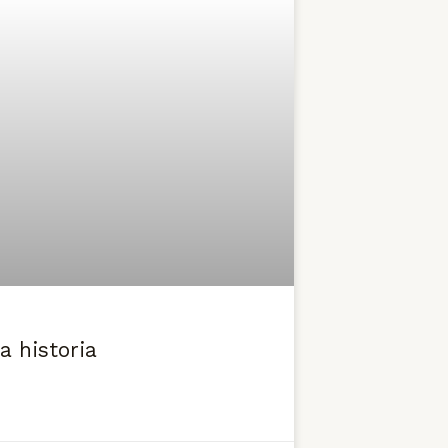
a historia